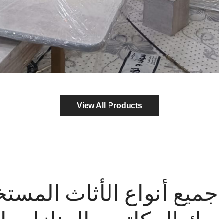
View All Products
ميع أنواع الأثاث المست