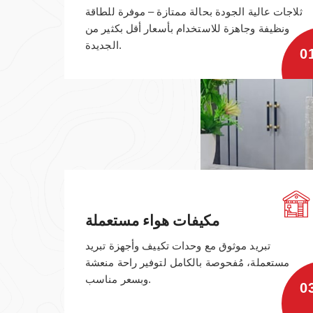
ثلاجات عالية الجودة بحالة ممتازة – موفرة للطاقة
ونظيفة وجاهزة للاستخدام بأسعار أقل بكثير من
الجديدة.
0
مكيفات هواء مستعملة
تبريد موثوق مع وحدات تكييف وأجهزة تبريد
مستعملة، مُفحوصة بالكامل لتوفير راحة منعشة
وبسعر مناسب.
0