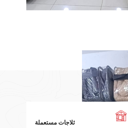
ثلاجات مستعملة