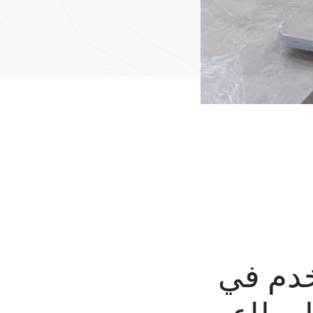
خدم في