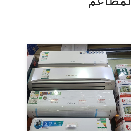
المطاعم
Air Conditioner (AC)