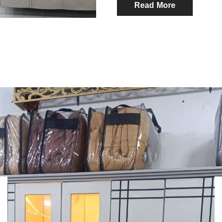
Read More