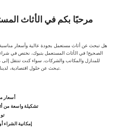
مرحبًا بكم في الأثاث المس
هل تبحث عن أثاث مستعمل بجودة عالية وأسعار مناسبة
الصحيح! في الأثاث المستعمل بتبوك، نختص في شراء و
للمنازل والمكاتب والشركات. سواء كنت تنتقل إلى مك
تبحث عن حلول اقتصادية، لدينا مجموعة واسعة تناسب احتياجاتك.
أسعار م
تشكيلة واسعة من أث
تو
إمكانية الشراء أو