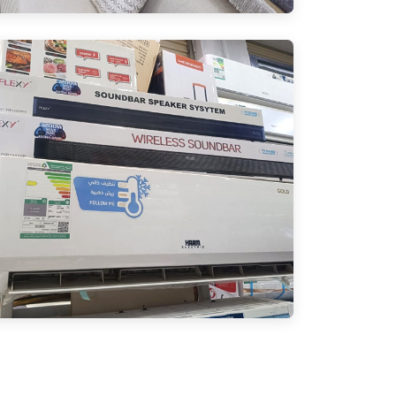
High Quality Air Conditioner (AC)