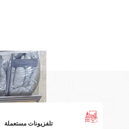
تلفزيونات مستعملة